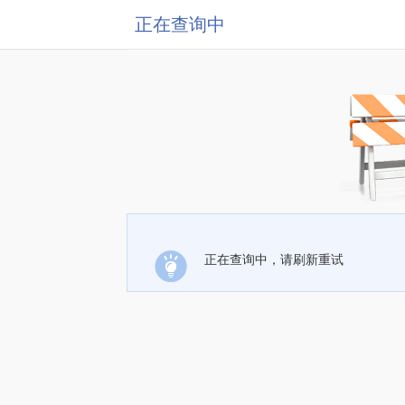
正在查询中
正在查询中，请刷新重试