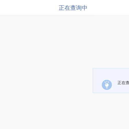
正在查询中
正在