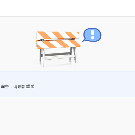
查询中，请刷新重试