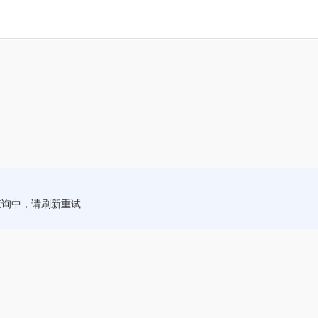
查询中，请刷新重试