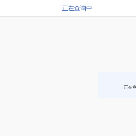
正在查询中
正在