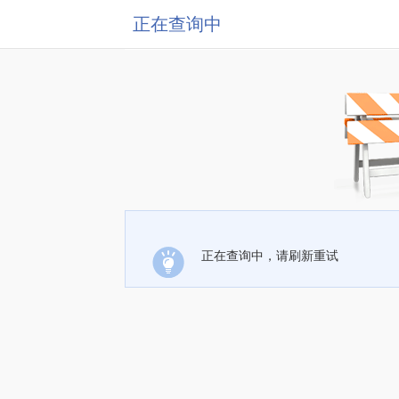
正在查询中
正在查询中，请刷新重试