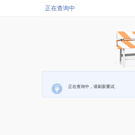
正在查询中
正在查询中，请刷新重试