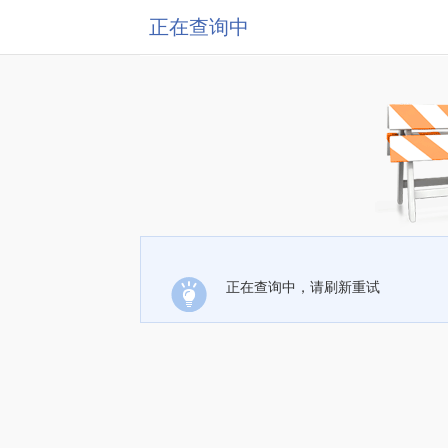
正在查询中
正在查询中，请刷新重试